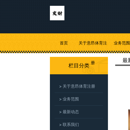
首页
关于意昂体育注
业务范围
最
册
栏目分类
关于意昂体育注册
业务范围
最新动态
联系我们