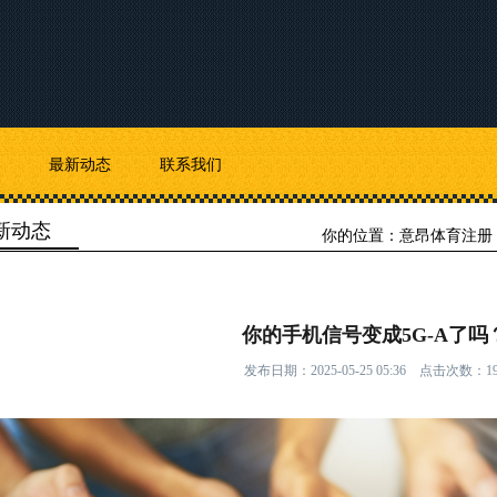
最新动态
联系我们
新动态
你的位置：
意昂体育注册
你的手机信号变成5G-A了吗
发布日期：2025-05-25 05:36 点击次数：19