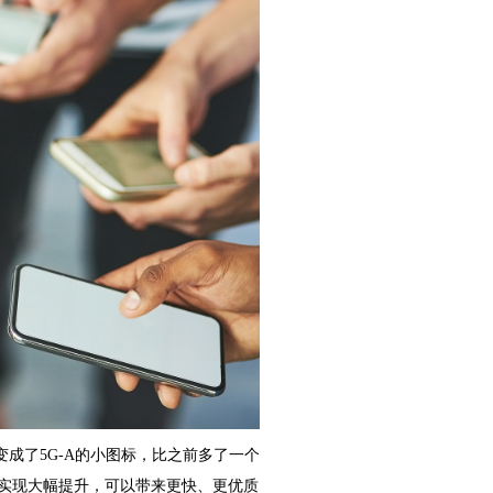
成了5G-A的小图标，比之前多了一个
面实现大幅提升，可以带来更快、更优质